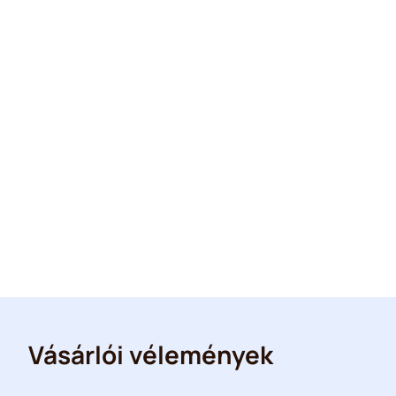
Vásárlói vélemények