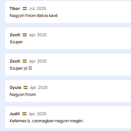
Tibor
Júl. 2025
Nagyon finom illatos kávé
Zsolt
ápr. 2025
Szuper
Zsolt
ápr. 2025
Szuper jó 😊
Gyula
ápr. 2025
Nagyon finom
Judit
ápr. 2025
Kellemes íz, csomagban nagyon megéri.