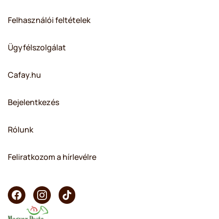
Felhasználói feltételek
Ügyfélszolgálat
Cafay.hu
Bejelentkezés
Rólunk
Feliratkozom a hírlevélre