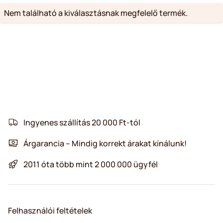
Nem található a kiválasztásnak megfelelő termék.
Ingyenes szállítás 20 000 Ft-tól
Árgarancia – Mindig korrekt árakat kínálunk!
2011 óta több mint 2 000 000 ügyfél
Felhasználói feltételek