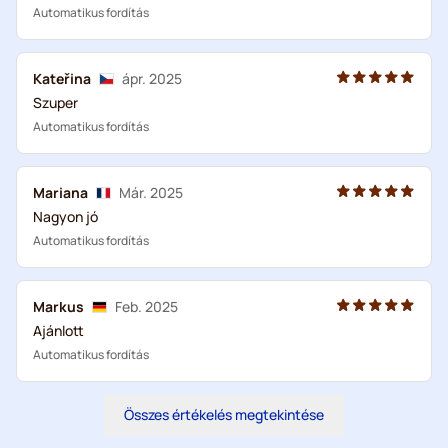
Automatikus fordítás
Kateřina
ápr. 2025
Szuper
Automatikus fordítás
Mariana
Már. 2025
Nagyon jó
Automatikus fordítás
Markus
Feb. 2025
Ajánlott
Automatikus fordítás
Összes értékelés megtekintése