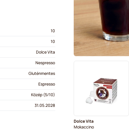
10
10
Dolce Vita
Nespresso
Gluténmentes
Espresso
Közép (5/10)
31.05.2028
Dolce Vita
Mokaccino