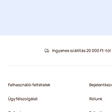
Ingyenes szállítás 20 000 Ft-tól
Felhasználói feltételek
Bejelentkez
Ügyfélszolgálat
Rólunk