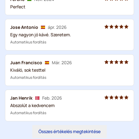
Perfect
Jose Antonio
ápr. 2026
Egy nagyon jó kávé. Szeretem.
Automatikus fordítás
Juan Francisco
Már. 2026
Kiváló, sok testtel
Automatikus fordítás
Jan Henrik
Feb. 2026
Abszolút a kedvencem
Automatikus fordítás
Összes értékelés megtekintése