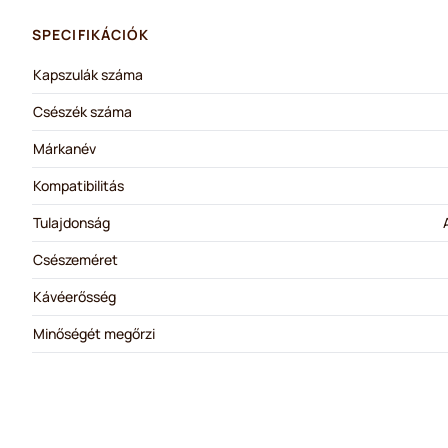
SPECIFIKÁCIÓK
Kapszulák száma
Csészék száma
Márkanév
Kompatibilitás
Tulajdonság
Csészeméret
Kávéerősség
Minőségét megőrzi