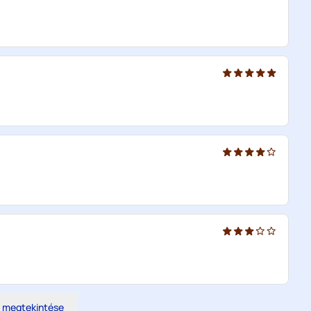
s megtekintése