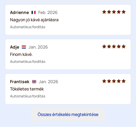
Adrienne
Feb. 2026
Nagyon jó kávé ajánlásra
Automatikus fordítás
Adje
Jan. 2026
Finom kávé.
Automatikus fordítás
Frantisek
Jan. 2026
Tökéletes termék
Automatikus fordítás
Összes értékelés megtekintése