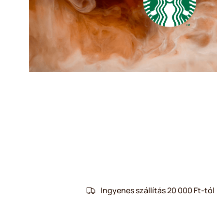
Ingyenes szállítás 20 000 Ft-tól