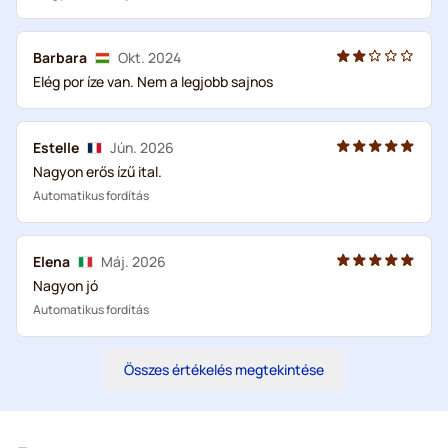
Barbara
Okt. 2024
Elég por íze van. Nem a legjobb sajnos
Estelle
Jún. 2026
Nagyon erős ízű ital.
Automatikus fordítás
Elena
Máj. 2026
Nagyon jó
Automatikus fordítás
Összes értékelés megtekintése