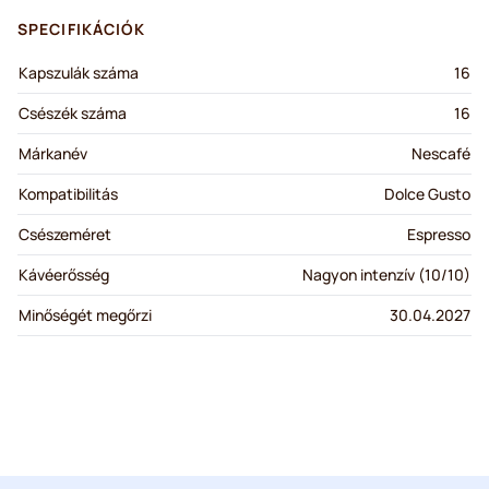
SPECIFIKÁCIÓK
Kapszulák száma
16
Csészék száma
16
Márkanév
Nescafé
Kompatibilitás
Dolce Gusto
Csészeméret
Espresso
Kávéerősség
Nagyon intenzív (10/10)
Minőségét megőrzi
30.04.2027