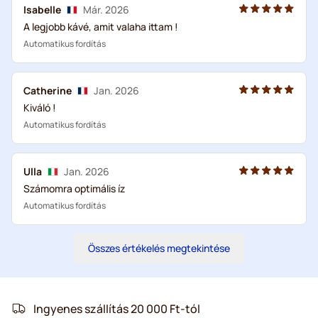
Isabelle
Már. 2026
A legjobb kávé, amit valaha ittam !
Automatikus fordítás
Catherine
Jan. 2026
Kiváló !
Automatikus fordítás
Ulla
Jan. 2026
Számomra optimális íz
Automatikus fordítás
Összes értékelés megtekintése
Ingyenes szállítás 20 000 Ft-tól