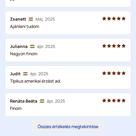
Zsanett
Máj. 2025
Ajánlani tudom
Julianna
ápr. 2025
Nagyon finom
Judit
ápr. 2025
Tipikus amerikai érzést ad.
Renáta Beáta
ápr. 2025
Finom
Összes értékelés megtekintése