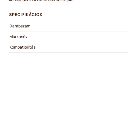
SPECIFIKÁCIÓK
Darabszám
Márkanév
Kompatibilitás