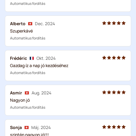
Automatikus fordítás
Alberto
Dec. 2024
Szuperkávé
Automatikus fordítás
Frédéric
Okt. 2024
Gazdag íz a nap jó kezdéséhez
Automatikus fordítás
Asmir
Aug. 2024
Nagyon jó
Automatikus fordítás
Sonja
Máj. 2024
szintén nagyon jó!!!