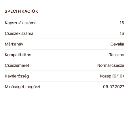
SPECIFIKÁCIÓK
Kapszulák száma
16
Csészék száma
16
Márkanév
Gevalia
Kompatibilitás
Tassimo
Csészeméret
Normál csésze
Kávéerősség
Közép (6/10)
Minőségét megőrzi
09.07.2027