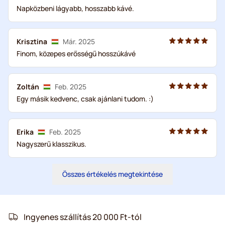
Napközbeni lágyabb, hosszabb kávé.
Krisztina
Már. 2025
Finom, közepes erősségű hosszúkávé
Zoltán
Feb. 2025
Egy másik kedvenc, csak ajánlani tudom. :)
Erika
Feb. 2025
Nagyszerű klasszikus.
Összes értékelés megtekintése
Ingyenes szállítás 20 000 Ft-tól