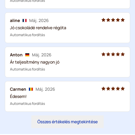
Automatikus fordítás
aline
Máj. 2026
Jó csokoládé rendelve régóta
Automatikus fordítás
Anton
Máj. 2026
Ár teljesítmény nagyon jó
Automatikus fordítás
Carmen
Máj. 2026
Édesem!
Automatikus fordítás
Összes értékelés megtekintése