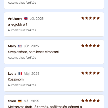
Automatikus fordítás
Anthony
Júl. 2025
a legjobb #1
Automatikus fordítás
Mary
Jún. 2025
Szép csésze, nem lehet elrontani.
Automatikus fordítás
Lydia
Máj. 2025
Köszönöm
Automatikus fordítás
Sven
Máj. 2025
Méltányos árak, jó termék, szállítás és időpont a