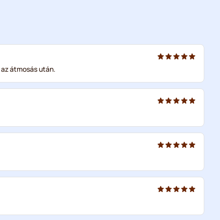
t az átmosás után.