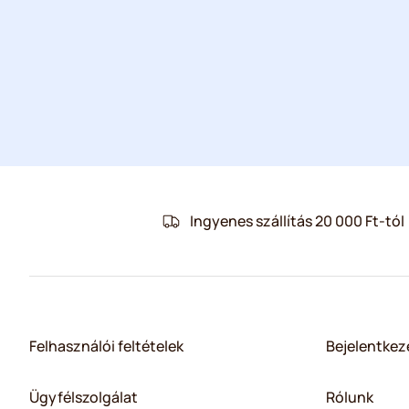
Ingyenes szállítás 20 000 Ft-tól
Felhasználói feltételek
Bejelentkez
Ügyfélszolgálat
Rólunk