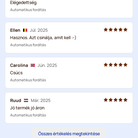
Elégedettség.
Automatikus fordítás
Ellen
Júl. 2025
Hasznos. Azt csinálja, amit kell :-)
Automatikus fordítás
Carolina
Jún. 2025
Csúcs
Automatikus fordítás
Ruud
Már. 2025
Jó termék jó áron
Automatikus fordítás
Összes értékelés megtekintése