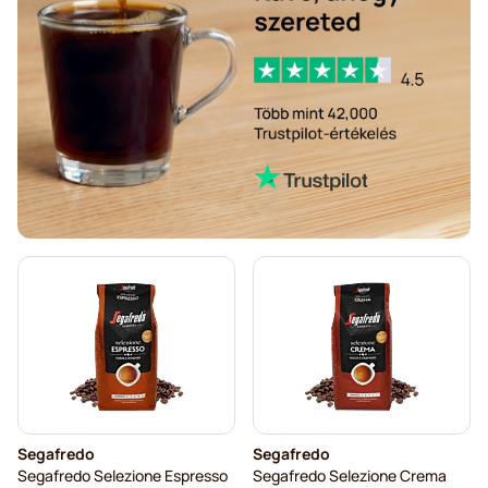
Segafredo
Segafredo
Segafredo Selezione Espresso
Segafredo Selezione Crema