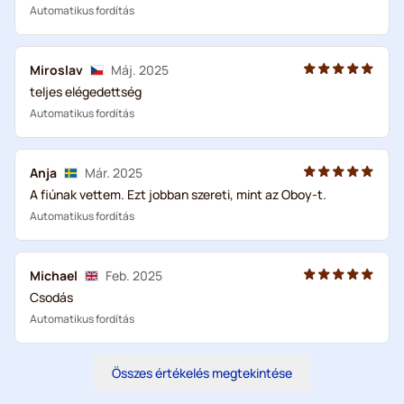
Automatikus fordítás
Miroslav
Máj. 2025
teljes elégedettség
Automatikus fordítás
Anja
Már. 2025
A fiúnak vettem. Ezt jobban szereti, mint az Oboy-t.
Automatikus fordítás
Michael
Feb. 2025
Csodás
Automatikus fordítás
Összes értékelés megtekintése