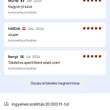
Muriel
Jan. 2025
Nagyon jó kávé
Automatikus fordítás
FARDIN
Dec. 2024
szuper
Automatikus fordítás
Bengt
Júl. 2024
Tökéletes aperitifként ebéd után!
Automatikus fordítás
Összes értékelés megtekintése
Ingyenes szállítás 20 000 Ft-tól