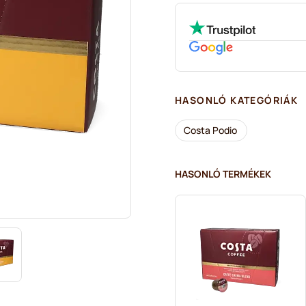
HASONLÓ KATEGÓRIÁK
Costa Podio
HASONLÓ TERMÉKEK