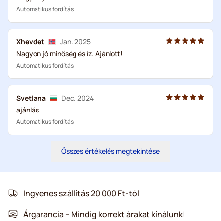
Automatikus fordítás
Xhevdet
Jan. 2025
Nagyon jó minőség és íz. Ajánlott!
Automatikus fordítás
Svetlana
Dec. 2024
ajánlás
Automatikus fordítás
Összes értékelés megtekintése
Ingyenes szállítás 20 000 Ft-tól
Árgarancia – Mindig korrekt árakat kínálunk!